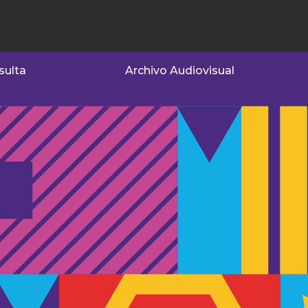
sulta
Archivo Audiovisual