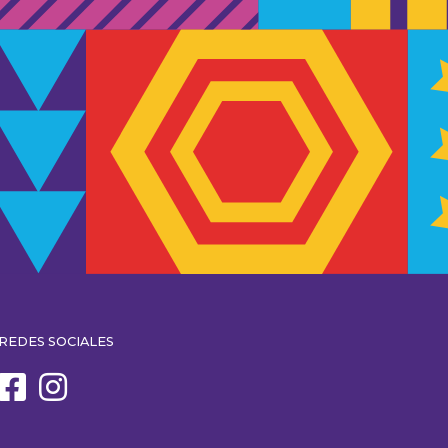
REDES SOCIALES