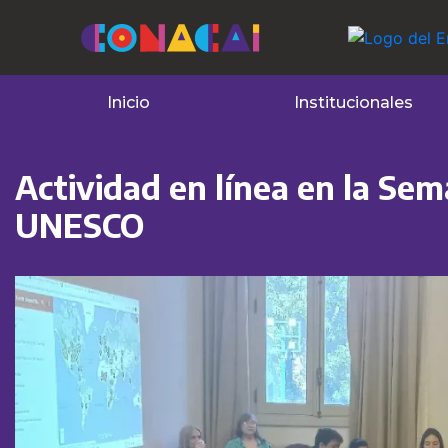
Inicio
Institucionales
Actividad en línea en la Se
UNESCO