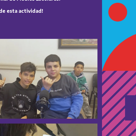
de esta actividad!