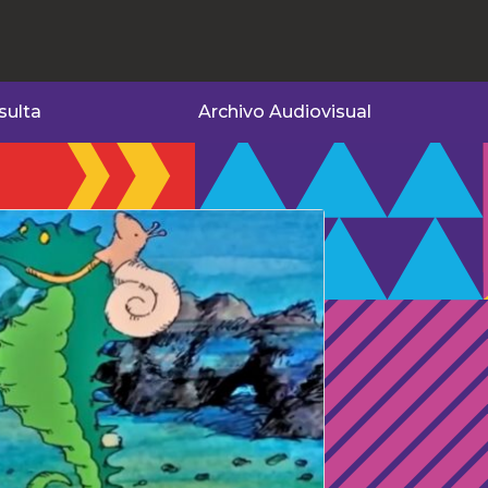
sulta
Archivo Audiovisual