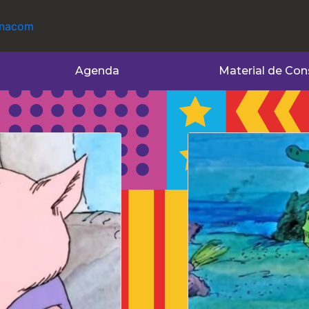
Agenda
Material de Con