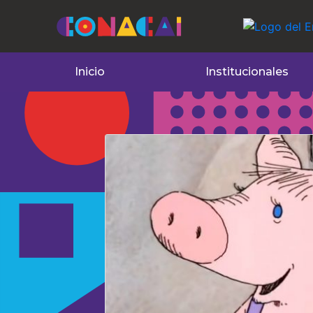
Inicio
Institucionales