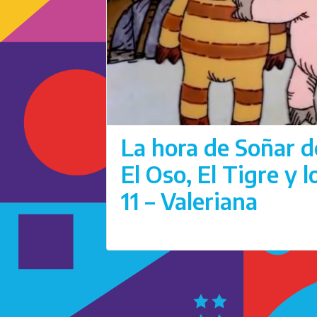
La hora de Soñar d
El Oso, El Tigre y 
11 – Valeriana