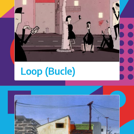
Loop (Bucle)