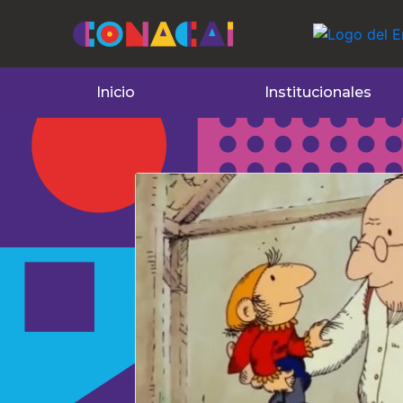
Inicio
Institucionales