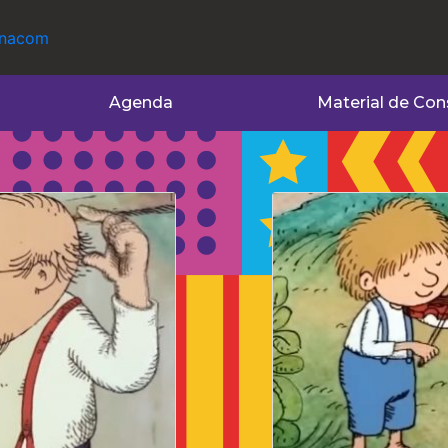
Agenda
Material de Con