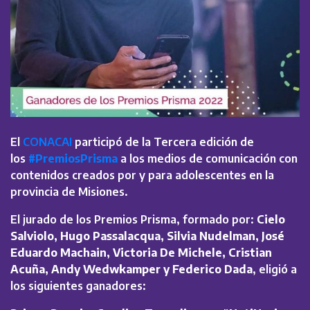
El
CONACAI
participó de la Tercera edición de
los
#PremiosPrisma
a los medios de comunicación con
contenidos creados por y para adolescentes en la
provincia de Misiones.
El jurado de los Premios Prisma, formado por:
Cielo
Salviolo, Hugo Passalacqua, Silvia Nudelman, José
Eduardo Machain, Victoria De Michele, Cristian
Acuña, Andy Wedwkamper y Federico Dada
, eligió a
los siguientes ganadores: