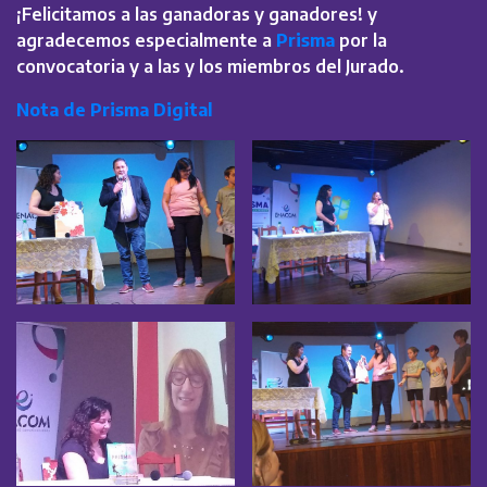
¡Felicitamos a las ganadoras y ganadores! y
agradecemos especialmente a
Prisma
por la
convocatoria y a las y los miembros del Jurado.
Nota de Prisma Digital