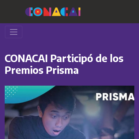
CONACAI Participó de los
Premios Prisma