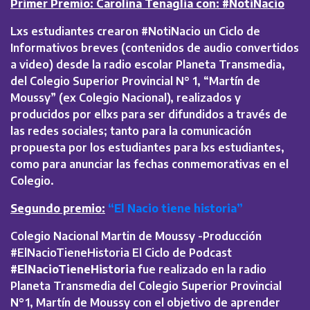
Primer Premio: Carolina Tenaglia con: #NotiNacio
Lxs estudiantes crearon #NotiNacio un Ciclo de
Informativos breves (contenidos de audio convertidos
a video) desde la radio escolar Planeta Transmedia,
del Colegio Superior Provincial N° 1, “Martín de
Moussy” (ex Colegio Nacional), realizados y
producidos por ellxs para ser difundidos a través de
las redes sociales; tanto para la comunicación
propuesta por los estudiantes para lxs estudiantes,
como para anunciar las fechas conmemorativas en el
Colegio.
Segundo premio:
“El Nacio tiene historia”
Colegio Nacional Martin de Moussy -Producción
#ElNacioTieneHistoria El Ciclo de Podcast
#ElNacioTieneHistoria
fue realizado en la radio
Planeta Transmedia del Colegio Superior Provincial
N°1, Martín de Moussy con el objetivo de aprender