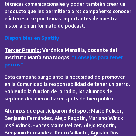
técnicas comunicacionales y poder también crear un
producto que les permitiera a lxs compañerxs conocer
e interesarse por temas importantes de nuestra
historia en un formato de podcast.
Disponibles en Spotify
Tercer Premio:
Verónica Mansilla, docente del
Instituto María Ana Mogas:
“Consejos para tener
perros”
Esta campaña surge ante la necesidad de promover
en la Comunidad la responsabilidad de tener un perro.
Sabiendo la función de la radio, lxs alumnos de
séptimo decidieron hacer spots de bien público.
Alumnxs que participaron del spot:
Maite Pelicer,
Benjamín Fernández, Alejo Ragotín, Mariano Winck,
José Winck. -Voces Maite Pelicer, Alejo Ragotín,
Benjamín Fernández, Pedro Villante, Agustín Dos