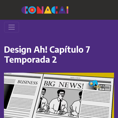
Design Ah! Capítulo 7
Temporada 2