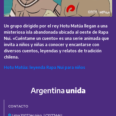
Un grupo dirigido por el rey Hotu Matúa llegan a una
misteriosa isla abandonada ubicada al oeste de Rapa
Nui. «Cuéntame un cuento» es una serie animada que
invita a niños y niñas a conocer y encantarse con
diversos cuentos, leyendas y relatos de tradición
chilena.
Hotu Matúa: leyenda Rapa Nui para niños
CONTACTO
Lima 1007 1er piso. | C1073AAU