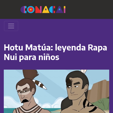
Hotu Matúa: leyenda Rapa
Nui para niños