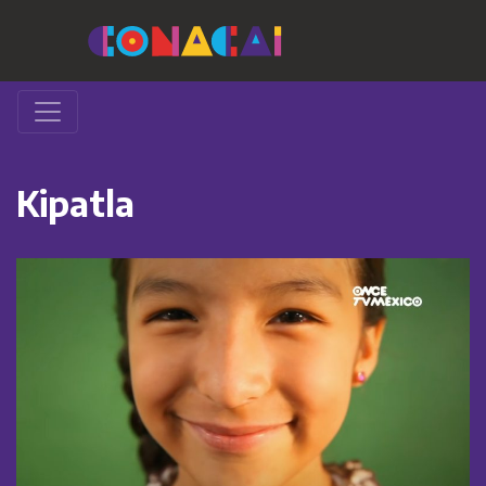
Kipatla