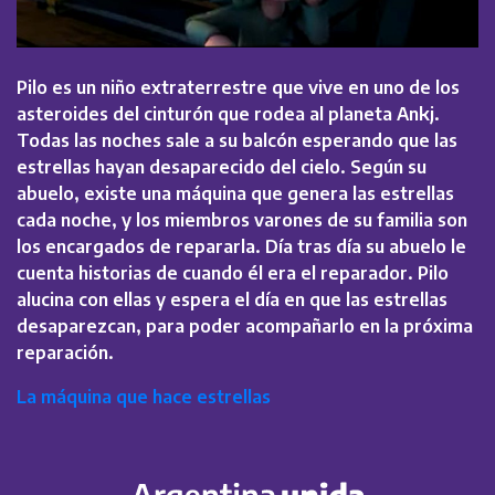
Pilo es un niño extraterrestre que vive en uno de los
asteroides del cinturón que rodea al planeta Ankj.
Todas las noches sale a su balcón esperando que las
estrellas hayan desaparecido del cielo. Según su
abuelo, existe una máquina que genera las estrellas
cada noche, y los miembros varones de su familia son
los encargados de repararla. Día tras día su abuelo le
cuenta historias de cuando él era el reparador. Pilo
alucina con ellas y espera el día en que las estrellas
desaparezcan, para poder acompañarlo en la próxima
reparación.
La máquina que hace estrellas