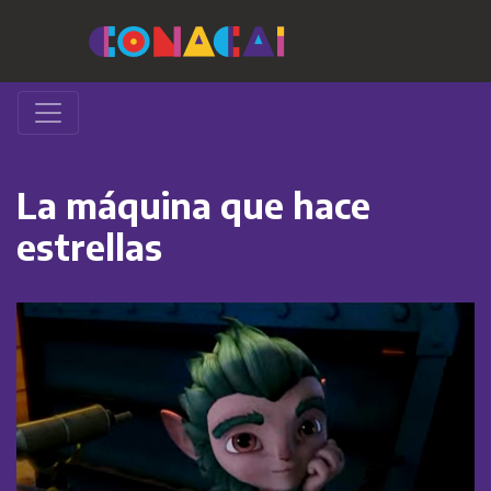
La máquina que hace
estrellas