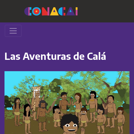
Las Aventuras de Calá