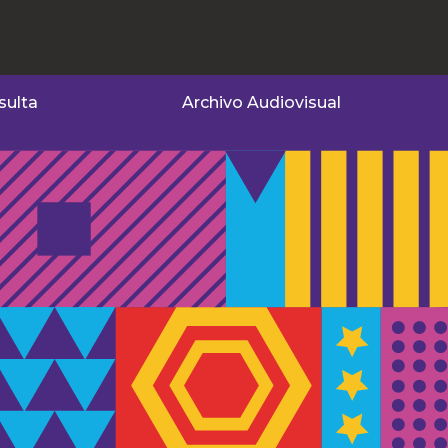
sulta
Archivo Audiovisual