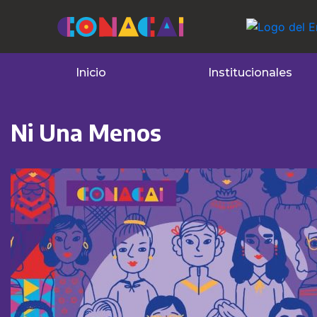
Inicio
Institucionales
Ni Una Menos