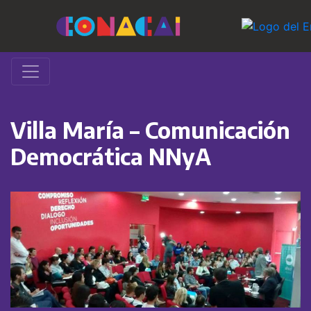
Villa María – Comunicación
Democrática NNyA