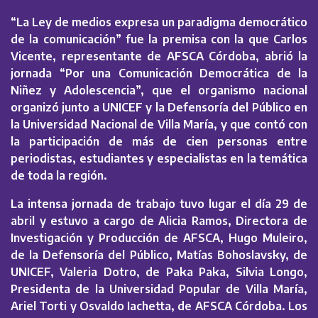
“La Ley de medios expresa un paradigma democrático
de la comunicación” fue la premisa con la que Carlos
Vicente,
representante de AFSCA Córdoba, abrió la
jornada “Por una Comunicación Democrática de la
Niñez y Adolescencia”, que el organismo nacional
organizó junto a UNICEF y la Defensoría del Público en
la Universidad Nacional de Villa María, y que contó con
la participación de más de cien personas entre
periodistas, estudiantes y especialistas en la temática
de toda la región.
La intensa jornada de trabajo tuvo lugar el día 29 de
abril y estuvo a cargo de Alicia Ramos, Directora de
Investigación y Producción de AFSCA, Hugo Muleiro,
de la Defensoría del Público, Matías Bohoslavsky, de
UNICEF, Valeria Dotro, de Paka Paka, Silvia Longo,
Presidenta de la Universidad Popular de Villa María,
Ariel Torti y Osvaldo Iachetta, de AFSCA Córdoba. Los