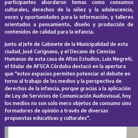
participantes abordaron temas como consumos
culturales, derechos de la niñez y la adolescencia,
voces y oportunidades para la información, y talleres
orientados a pensamiento, diseño y producción de
contenidos de calidad para la infancia.
Junto al Jefe de Gabinete de la Municipalidad de esta
ciudad, José Carignano, y el Decano de Ciencias
Humanas de esta casa de Altos Estudios, Luis Negreti,
el titular de AFSCA Córdoba destacó en la apertura
que “estos espacios permiten potenciar el debate en
torno al trabajo de los medios y la perspectiva de
derechos de la infancia, porque gracias a la aplicación
de Ley de Servicios de Comunicación Audiovisual, hoy
los medios no son solo mero objetos de consumo sino
formadores de opinión a través de diversas
propuestas educativas y culturales”.