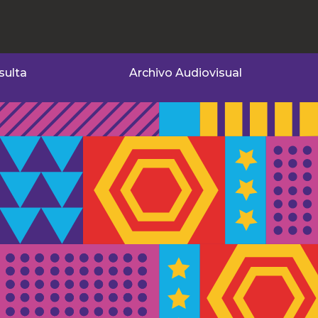
sulta
Archivo Audiovisual