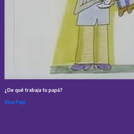
¿De qué trabaja tu papá?
Viva Papi