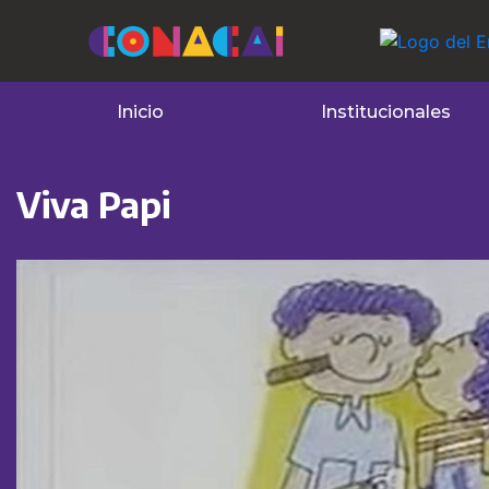
Inicio
Institucionales
Viva Papi