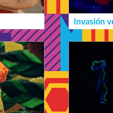
Invasión ve