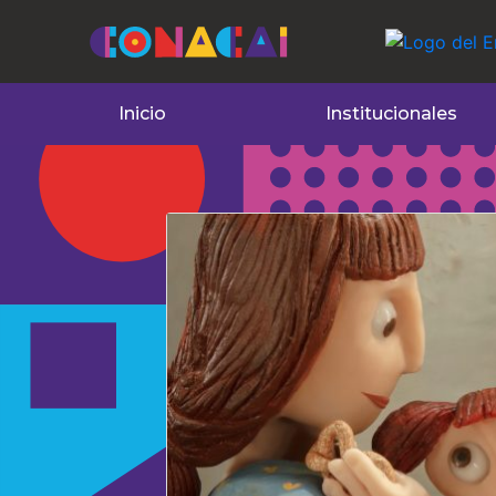
Inicio
Institucionales