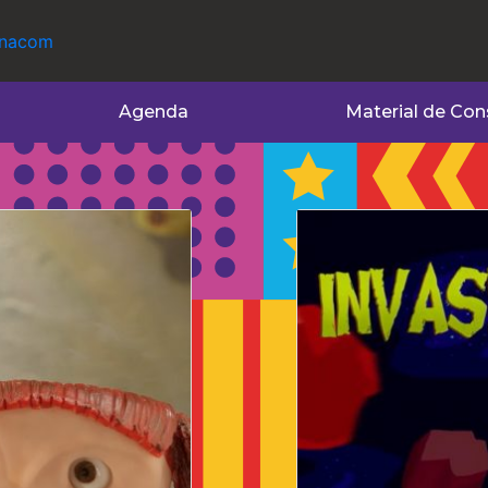
Agenda
Material de Con