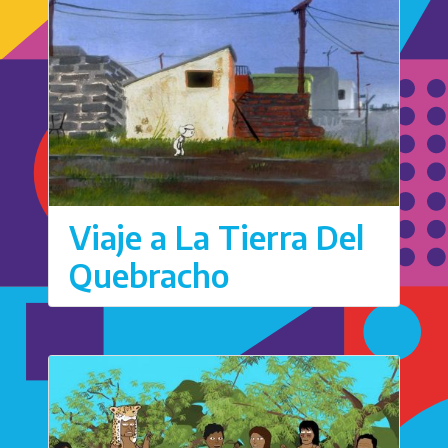
Viaje a La Tierra Del
Quebracho